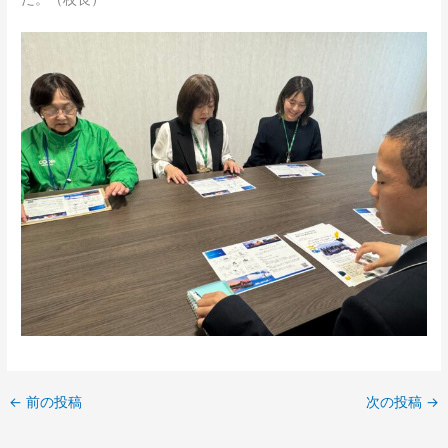
←
前の投稿
次の投稿
→