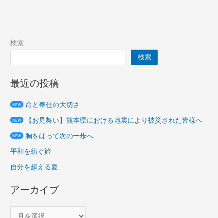
検索
検索
最近の投稿
命と奉仕の大切さ
NEW
【お見舞い】熊本県における地震により被災された皆様へ
NEW
胸をはって次の一歩へ
NEW
平和を紡ぐ旅
自分を超える夏
アーカイブ