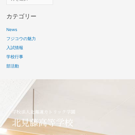
カテゴリー
News
フジコウの魅力
入試情報
学校行事
部活動
学校法人北海道カトリック学園
北見藤高等学校