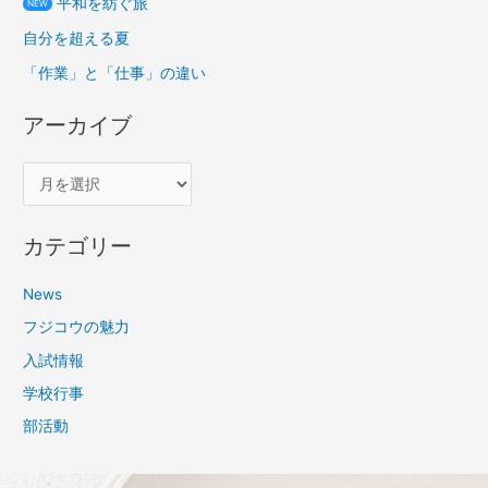
平和を紡ぐ旅
NEW
自分を超える夏
「作業」と「仕事」の違い
アーカイブ
カテゴリー
News
フジコウの魅力
入試情報
学校行事
部活動