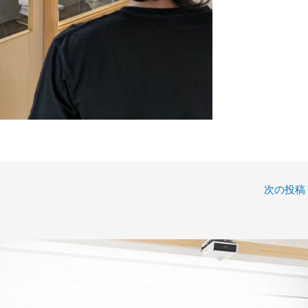
次の投稿
卒業生の方へ