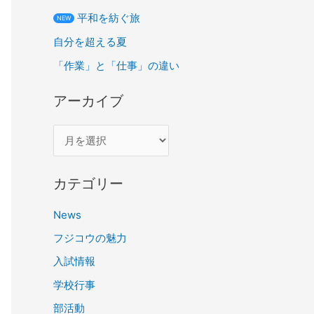
平和を紡ぐ旅
NEW
自分を超える夏
「作業」と「仕事」の違い
アーカイブ
カテゴリー
News
フジコウの魅力
入試情報
学校行事
部活動