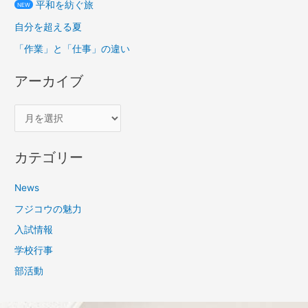
平和を紡ぐ旅
NEW
自分を超える夏
「作業」と「仕事」の違い
アーカイブ
カテゴリー
News
フジコウの魅力
入試情報
学校行事
部活動