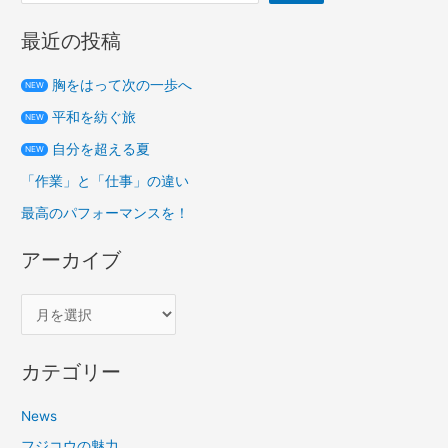
最近の投稿
胸をはって次の一歩へ
NEW
平和を紡ぐ旅
NEW
自分を超える夏
NEW
「作業」と「仕事」の違い
最高のパフォーマンスを！
アーカイブ
カテゴリー
News
フジコウの魅力