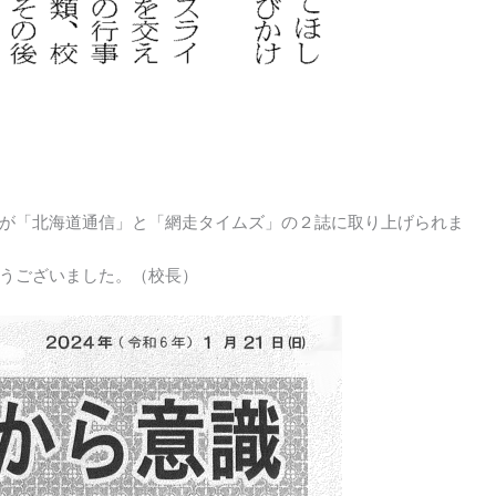
が「北海道通信」と「網走タイムズ」の２誌に取り上げられま
うございました。（校長）