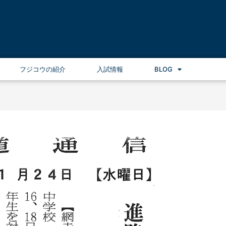
フジコウの紹介
入試情報
BLOG