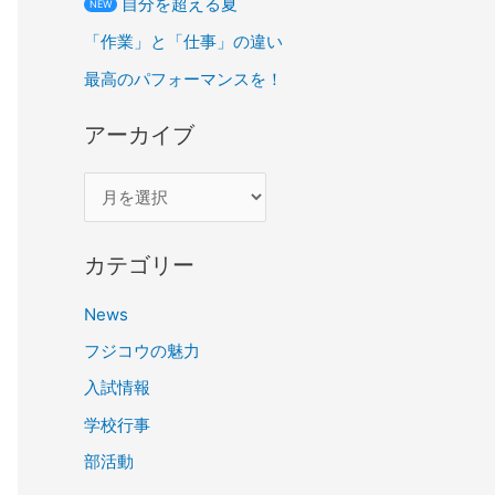
自分を超える夏
NEW
「作業」と「仕事」の違い
最高のパフォーマンスを！
アーカイブ
カテゴリー
News
フジコウの魅力
入試情報
学校行事
部活動