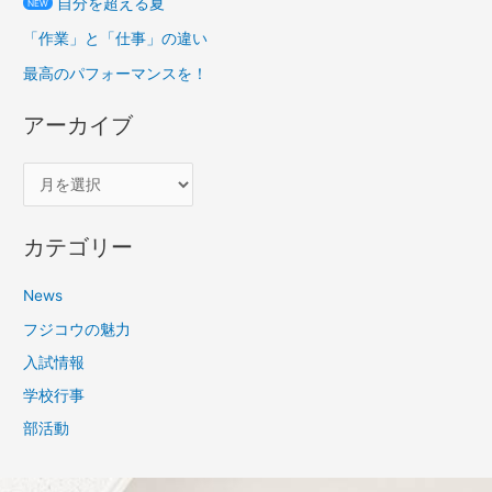
自分を超える夏
NEW
「作業」と「仕事」の違い
最高のパフォーマンスを！
アーカイブ
カテゴリー
News
フジコウの魅力
入試情報
学校行事
部活動